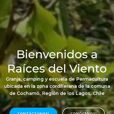
Bienvenidos a
Raíces del Viento
Granja, camping y escuela de Permacultura
ubicada en la zona cordillerana de la comuna
de Cochamó, Región de los Lagos, Chile
CONTÁCTANOS!
CONÓCENOS!